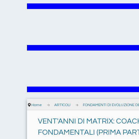
Home
ARTICOLI
FONDAMENTI DI EVOLUZIONE D
VENT'ANNI DI MATRIX: COA
FONDAMENTALI (PRIMA PAR