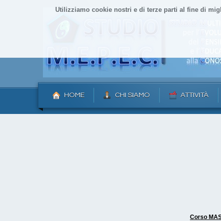
Utilizziamo cookie nostri e di terze parti al fine di mig
HOME
CHI SIAMO
ATTIVITÀ
Corso MAST