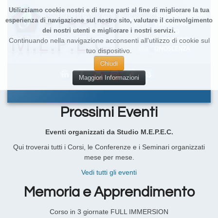
Utilizziamo cookie nostri e di terze parti al fine di migliorare la tua
esperienza di navigazione sul nostro sito, valutare il coinvolgimento
dei nostri utenti e migliorare i nostri servizi.
Continuando nella navigazione acconsenti all'utilizzo di cookie sul
tuo dispositivo.
Chiudi
Maggiori Informazioni
Prossimi Eventi
Eventi organizzati da Studio M.E.P.E.C.
Qui troverai tutti i Corsi, le Conferenze e i Seminari organizzati
mese per mese.
Vedi tutti gli eventi
Memoria e Apprendimento
Corso in 3 giornate FULL IMMERSION