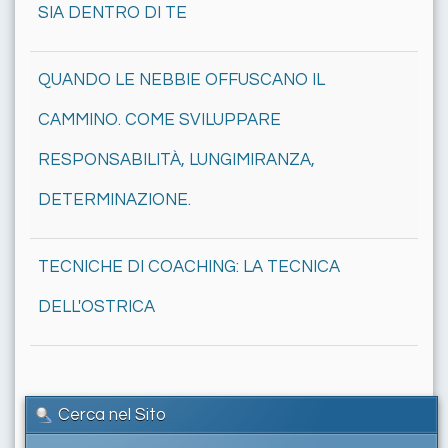
SIA DENTRO DI TE
QUANDO LE NEBBIE OFFUSCANO IL
CAMMINO. COME SVILUPPARE
RESPONSABILITÀ, LUNGIMIRANZA,
DETERMINAZIONE.
TECNICHE DI COACHING: LA TECNICA
DELL'OSTRICA
Cerca nel Sito