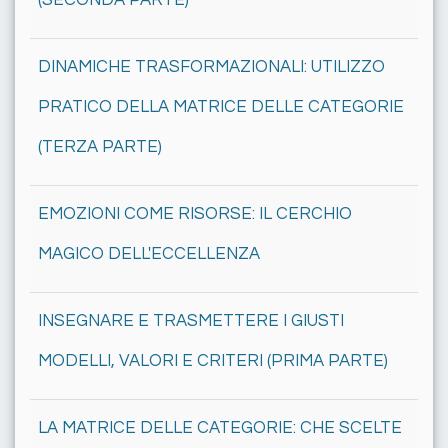
(SECONDA PARTE)
DINAMICHE TRASFORMAZIONALI: UTILIZZO
PRATICO DELLA MATRICE DELLE CATEGORIE
(TERZA PARTE)
EMOZIONI COME RISORSE: IL CERCHIO
MAGICO DELL'ECCELLENZA
INSEGNARE E TRASMETTERE I GIUSTI
MODELLI, VALORI E CRITERI (PRIMA PARTE)
LA MATRICE DELLE CATEGORIE: CHE SCELTE