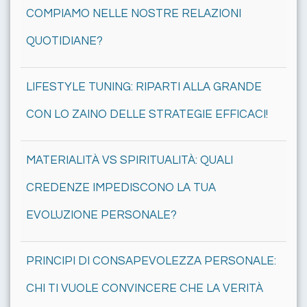
COMPIAMO NELLE NOSTRE RELAZIONI
QUOTIDIANE?
LIFESTYLE TUNING: RIPARTI ALLA GRANDE
CON LO ZAINO DELLE STRATEGIE EFFICACI!
MATERIALITÀ VS SPIRITUALITÀ: QUALI
CREDENZE IMPEDISCONO LA TUA
EVOLUZIONE PERSONALE?
PRINCIPI DI CONSAPEVOLEZZA PERSONALE:
CHI TI VUOLE CONVINCERE CHE LA VERITÀ