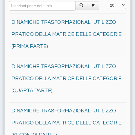
Inserisci parte del titolo
Visualizza n.
DINAMICHE TRASFORMAZIONALI: UTILIZZO
PRATICO DELLA MATRICE DELLE CATEGORIE
(PRIMA PARTE)
DINAMICHE TRASFORMAZIONALI: UTILIZZO
PRATICO DELLA MATRICE DELLE CATEGORIE
(QUARTA PARTE)
DINAMICHE TRASFORMAZIONALI: UTILIZZO
PRATICO DELLA MATRICE DELLE CATEGORIE