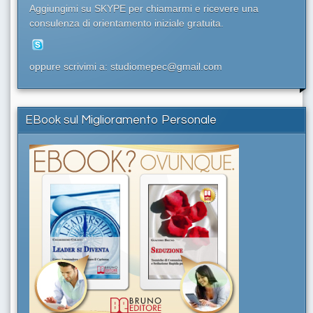
Aggiungimi su SKYPE per chiamarmi e ricevere una
consulenza di orientamento iniziale gratuita.
oppure scrivimi a: studiomepec@gmail.com
EBook sul Miglioramento Personale