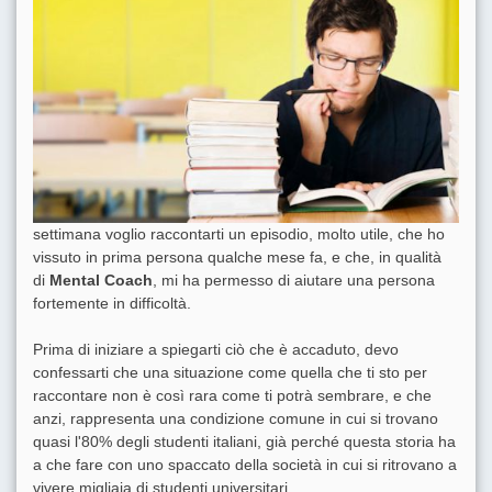
settimana voglio raccontarti un episodio, molto utile, che ho
vissuto in prima persona qualche mese fa, e che, in qualità
di
Mental Coach
, mi ha permesso di aiutare una persona
fortemente in difficoltà.
Prima di iniziare a spiegarti ciò che è accaduto, devo
confessarti che una situazione come quella che ti sto per
raccontare non è così rara come ti potrà sembrare, e che
anzi, rappresenta una condizione comune in cui si trovano
quasi l'80% degli studenti italiani, già perché questa storia ha
a che fare con uno spaccato della società in cui si ritrovano a
vivere migliaia di studenti universitari.