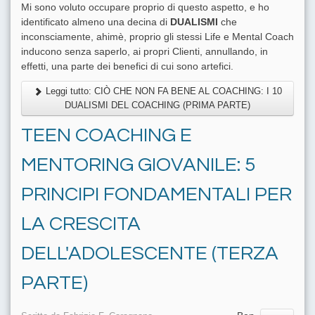
Mi sono voluto occupare proprio di questo aspetto, e ho
identificato almeno una decina di
DUALISMI
che
inconsciamente, ahimè, proprio gli stessi Life e Mental Coach
inducono senza saperlo, ai propri Clienti, annullando, in
effetti, una parte dei benefici di cui sono artefici.
Leggi tutto: CIÒ CHE NON FA BENE AL COACHING: I 10
DUALISMI DEL COACHING (PRIMA PARTE)
TEEN COACHING E
MENTORING GIOVANILE: 5
PRINCIPI FONDAMENTALI PER
LA CRESCITA
DELL'ADOLESCENTE (TERZA
PARTE)