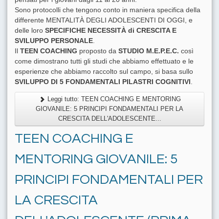
Sono protocolli che tengono conto in maniera specifica della
differente MENTALITÀ DEGLI ADOLESCENTI DI OGGI, e
delle loro
SPECIFICHE NECESSITÀ di CRESCITA E
SVILUPPO PERSONALE
.
Il
TEEN COACHING
proposto da
STUDIO M.E.P.E.C.
così
come dimostrano tutti gli studi che abbiamo effettuato e le
esperienze che abbiamo raccolto sul campo, si basa sullo
SVILUPPO DI 5 FONDAMENTALI PILASTRI COGNITIVI
.
Leggi tutto: TEEN COACHING E MENTORING
GIOVANILE: 5 PRINCIPI FONDAMENTALI PER LA
CRESCITA DELL'ADOLESCENTE...
TEEN COACHING E
MENTORING GIOVANILE: 5
PRINCIPI FONDAMENTALI PER
LA CRESCITA