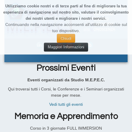
Utilizziamo cookie nostri e di terze parti al fine di migliorare la tua
esperienza di navigazione sul nostro sito, valutare il coinvolgimento
dei nostri utenti e migliorare i nostri servizi.
Continuando nella navigazione acconsenti all'utilizzo di cookie sul
tuo dispositivo.
Chiudi
Maggiori Informazioni
Prossimi Eventi
Eventi organizzati da Studio M.E.P.E.C.
Qui troverai tutti i Corsi, le Conferenze e i Seminari organizzati
mese per mese.
Vedi tutti gli eventi
Memoria e Apprendimento
Corso in 3 giornate FULL IMMERSION