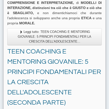
COMPRENSIONE E INTERPRETAZIONE,
di
MODELLI DI
INTERAZIONE, distinzioni tra ciò che è GIUSTO e ciò che
è SBAGLIATO,
e non dimentichiamoci che durante
l'adolescenza si sviluppano anche una propria
ETICA
e una
propria
MORALE.
Leggi tutto: TEEN COACHING E MENTORING
GIOVANILE: 5 PRINCIPI FONDAMENTALI PER LA
CRESCITA DELL'ADOLESCENTE...
TEEN COACHING E
MENTORING GIOVANILE: 5
PRINCIPI FONDAMENTALI PER
LA CRESCITA
DELL'ADOLESCENTE
(SECONDA PARTE)