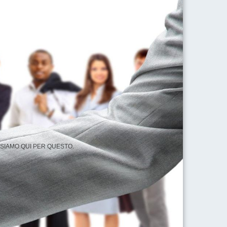
 SIAMO QUI PER QUESTO.