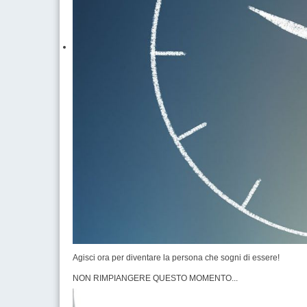
Agisci ora per diventare la persona che sogni di essere!
NON RIMPIANGERE QUESTO MOMENTO...