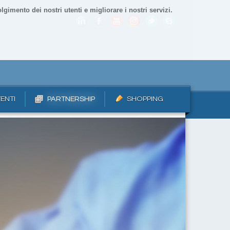
lgimento dei nostri utenti e migliorare i nostri servizi.
ENTI
PARTNERSHIP
SHOPPING