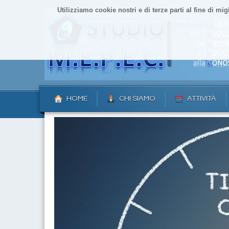
Utilizziamo cookie nostri e di terze parti al fine di mig
HOME
CHI SIAMO
ATTIVITÀ