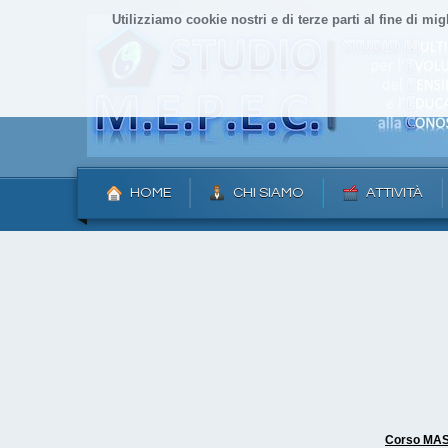
Utilizziamo cookie nostri e di terze parti al fine di mig
HOME
CHI SIAMO
ATTIVITÀ
Corso MAST