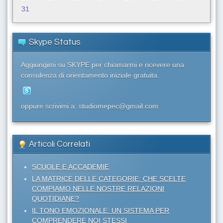
31
Skype Status
Aggiungimi su SKYPE per chiamarmi e ricevere una
consulenza di orientamento iniziale gratuita.
oppure scrivimi a: studiomepec@gmail.com
Articoli Correlati
SCUOLE E ACCADEMIE
LA MATRICE DELLE CATEGORIE: CHE SCELTE
COMPIAMO NELLE NOSTRE RELAZIONI
QUOTIDIANE?
IL TONO EMOZIONALE: UN SISTEMA PER
COMPRENDERE NOI STESSI