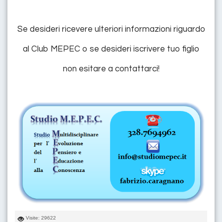
Se desideri ricevere ulteriori informazioni riguardo
al Club MEPEC o se desideri iscrivere tuo figlio
non esitare a contattarci!
Visite: 29622