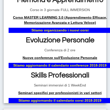
Corso in 3 giornate FULL IMMERSION
Corso MASTER LEARNING 3.0 (Apprendimento Efficace,
Memorizzazione Avanzata e Lettura Veloce)
Stiamo organizzando i nuovi corsi
Evoluzione Personale
Conferenza di 2 ore
Nuove conferenze sull'Evoluzione Personale
Stiamo aggiornando il calendario conferenze 2018-2019
Skills Professionali
Seminari immersivi di 1 WeekEnd
Seminari specifici per professionisti in vari settori
Stiamo aggiornando il calendario corsi 2018-2019