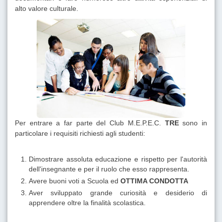
alto valore culturale.
Per entrare a far parte del Club M.E.P.E.C.
TRE
sono in
particolare i requisiti richiesti agli studenti:
Dimostrare assoluta educazione e rispetto per l'autorità
dell'insegnante e per il ruolo che esso rappresenta.
Avere buoni voti a Scuola ed
OTTIMA CONDOTTA
Aver sviluppato grande curiosità e desiderio di
apprendere oltre la finalità scolastica.