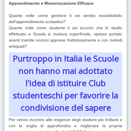
Apprendimento e Memorizzazione Efficace
.
Quante volte come genitore ti sei sentito insoddisfatto
dell'apprendimento scolastico?
Quante volte come studente ti sei accorto che lo studio
effettuato a Scuola si rivelava superficiale, spesso portato
avanti tramite nozioni apprese frettolosamente e con metodi
antiquati?
Purtroppo in Italia le Scuole
non hanno mai adottato
l'idea di istituire Club
studenteschi per favorire la
condivisione del sapere
Per venire incontro alle esigenze degli studenti più brillanti e
con la voglia di approfondire e migliorare la propria