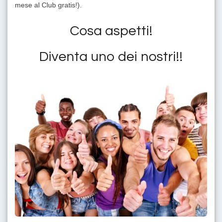
mese al Club gratis!).
Cosa aspetti!
Diventa uno dei nostri!!