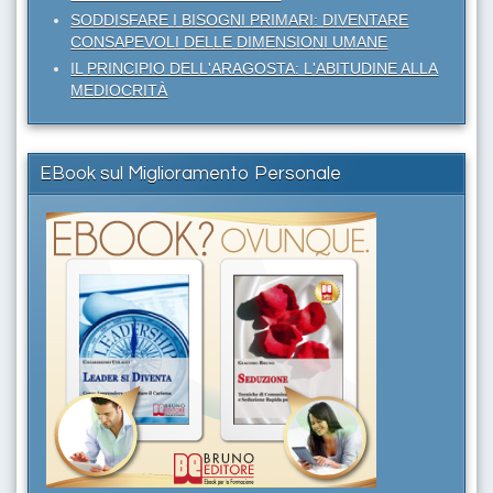
SODDISFARE I BISOGNI PRIMARI: DIVENTARE
CONSAPEVOLI DELLE DIMENSIONI UMANE
IL PRINCIPIO DELL'ARAGOSTA: L'ABITUDINE ALLA
MEDIOCRITÀ
EBook sul Miglioramento Personale