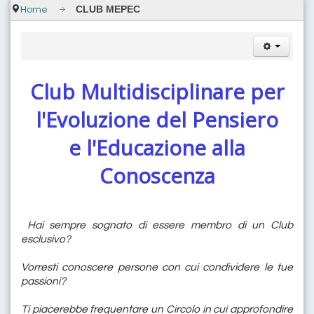
CLUB MEPEC
Home
Club Multidisciplinare per
l'Evoluzione del Pensiero
e l'Educazione alla
Conoscenza
Hai sempre sognato di essere membro di un Club
esclusivo?
Vorresti conoscere persone con cui condividere le tue
passioni?
Ti piacerebbe frequentare un Circolo in cui approfondire