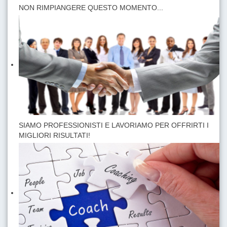
NON RIMPIANGERE QUESTO MOMENTO...
SIAMO PROFESSIONISTI E LAVORIAMO PER OFFRIRTI I
MIGLIORI RISULTATI!