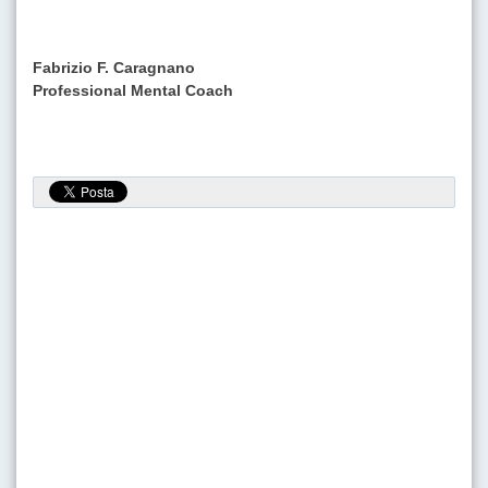
Fabrizio F. Caragnano
Professional Mental Coach