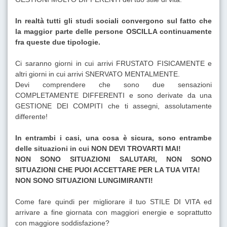
In realtà tutti gli studi sociali convergono sul fatto che
la maggior parte delle persone OSCILLA continuamente
fra queste due tipologie.
Ci saranno giorni in cui arrivi FRUSTATO FISICAMENTE e
altri giorni in cui arrivi SNERVATO MENTALMENTE.
Devi comprendere che sono due sensazioni
COMPLETAMENTE DIFFERENTI e sono derivate da una
GESTIONE DEI COMPITI che ti assegni, assolutamente
differente!
In entrambi i casi, una cosa è sicura, sono entrambe
delle situazioni in cui NON DEVI TROVARTI MAI!
NON SONO SITUAZIONI SALUTARI, NON SONO
SITUAZIONI CHE PUOI ACCETTARE PER LA TUA VITA!
NON SONO SITUAZIONI LUNGIMIRANTI!
Come fare quindi per migliorare il tuo STILE DI VITA ed
arrivare a fine giornata con maggiori energie e soprattutto
con maggiore soddisfazione?