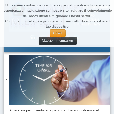
Utilizziamo cookie nostri e di terze parti al fine di migliorare la tua
esperienza di navigazione sul nostro sito, valutare il coinvolgimento
dei nostri utenti e migliorare i nostri servizi.
Continuando nella navigazione acconsenti all'utilizzo di cookie sul
tuo dispositivo.
Chiudi
Maggiori Informazioni
Agisci ora per diventare la persona che sogni di essere!