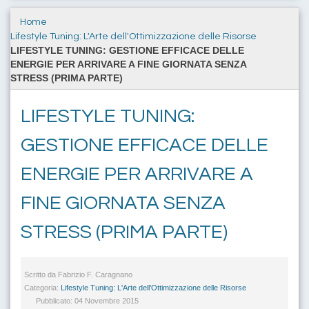
Home
Lifestyle Tuning: L'Arte dell'Ottimizzazione delle Risorse
LIFESTYLE TUNING: GESTIONE EFFICACE DELLE
ENERGIE PER ARRIVARE A FINE GIORNATA SENZA
STRESS (PRIMA PARTE)
LIFESTYLE TUNING:
GESTIONE EFFICACE DELLE
ENERGIE PER ARRIVARE A
FINE GIORNATA SENZA
STRESS (PRIMA PARTE)
Scritto da
Fabrizio F. Caragnano
Categoria:
Lifestyle Tuning: L'Arte dell'Ottimizzazione delle Risorse
Pubblicato: 04 Novembre 2015