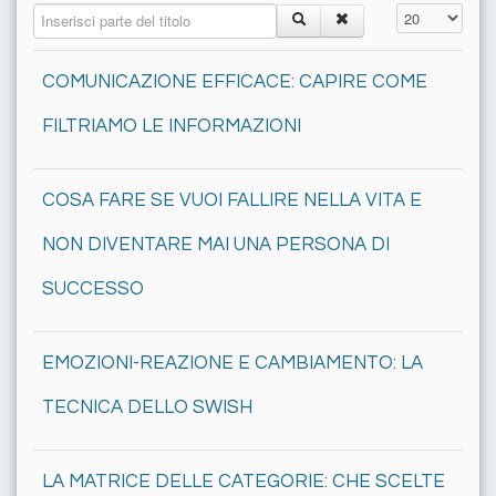
Inserisci parte del titolo
Visualizza n.
COMUNICAZIONE EFFICACE: CAPIRE COME
FILTRIAMO LE INFORMAZIONI
COSA FARE SE VUOI FALLIRE NELLA VITA E
NON DIVENTARE MAI UNA PERSONA DI
SUCCESSO
EMOZIONI-REAZIONE E CAMBIAMENTO: LA
TECNICA DELLO SWISH
LA MATRICE DELLE CATEGORIE: CHE SCELTE