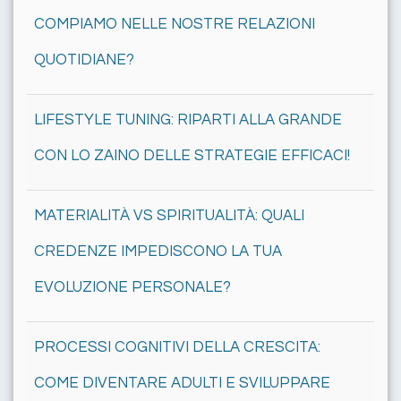
COMPIAMO NELLE NOSTRE RELAZIONI
QUOTIDIANE?
LIFESTYLE TUNING: RIPARTI ALLA GRANDE
CON LO ZAINO DELLE STRATEGIE EFFICACI!
MATERIALITÀ VS SPIRITUALITÀ: QUALI
CREDENZE IMPEDISCONO LA TUA
EVOLUZIONE PERSONALE?
PROCESSI COGNITIVI DELLA CRESCITA:
COME DIVENTARE ADULTI E SVILUPPARE