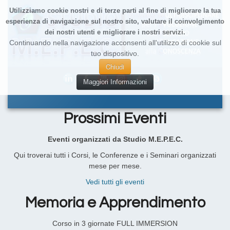
Utilizziamo cookie nostri e di terze parti al fine di migliorare la tua
esperienza di navigazione sul nostro sito, valutare il coinvolgimento
dei nostri utenti e migliorare i nostri servizi.
Continuando nella navigazione acconsenti all'utilizzo di cookie sul
tuo dispositivo.
Chiudi
Maggiori Informazioni
Prossimi Eventi
Eventi organizzati da Studio M.E.P.E.C.
Qui troverai tutti i Corsi, le Conferenze e i Seminari organizzati
mese per mese.
Vedi tutti gli eventi
Memoria e Apprendimento
Corso in 3 giornate FULL IMMERSION