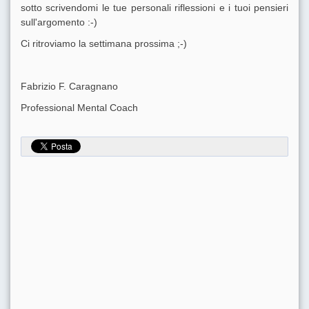
sotto scrivendomi le tue personali riflessioni e i tuoi pensieri
sull'argomento :-)
Ci ritroviamo la settimana prossima ;-)
Fabrizio F. Caragnano
Professional Mental Coach