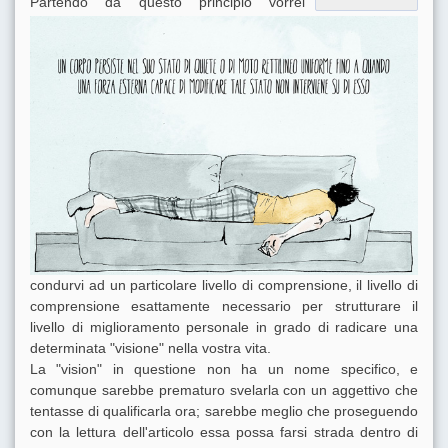
Partendo da questo principio vorrei
condurvi ad un particolare livello di comprensione, il livello di
comprensione esattamente necessario per strutturare il
livello di miglioramento personale in grado di radicare una
determinata "visione" nella vostra vita.
La "vision" in questione non ha un nome specifico, e
comunque sarebbe prematuro svelarla con un aggettivo che
tentasse di qualificarla ora; sarebbe meglio che proseguendo
con la lettura dell'articolo essa possa farsi strada dentro di