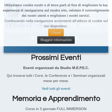
Utilizziamo cookie nostri e di terze parti al fine di migliorare la tua
esperienza di navigazione sul nostro sito, valutare il coinvolgimento
dei nostri utenti e migliorare i nostri servizi.
Continuando nella navigazione acconsenti all'utilizzo di cookie sul
tuo dispositivo.
Chiudi
Maggiori Informazioni
Prossimi Eventi
Eventi organizzati da Studio M.E.P.E.C.
Qui troverai tutti i Corsi, le Conferenze e i Seminari organizzati
mese per mese.
Vedi tutti gli eventi
Memoria e Apprendimento
Corso in 3 giornate FULL IMMERSION