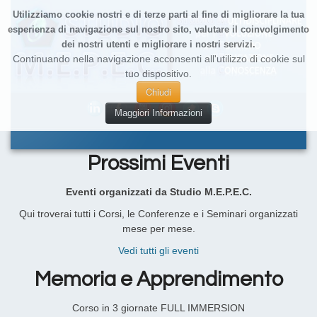
Utilizziamo cookie nostri e di terze parti al fine di migliorare la tua
esperienza di navigazione sul nostro sito, valutare il coinvolgimento
dei nostri utenti e migliorare i nostri servizi.
Continuando nella navigazione acconsenti all'utilizzo di cookie sul
tuo dispositivo.
Chiudi
Maggiori Informazioni
Prossimi Eventi
Eventi organizzati da Studio M.E.P.E.C.
Qui troverai tutti i Corsi, le Conferenze e i Seminari organizzati
mese per mese.
Vedi tutti gli eventi
Memoria e Apprendimento
Corso in 3 giornate FULL IMMERSION