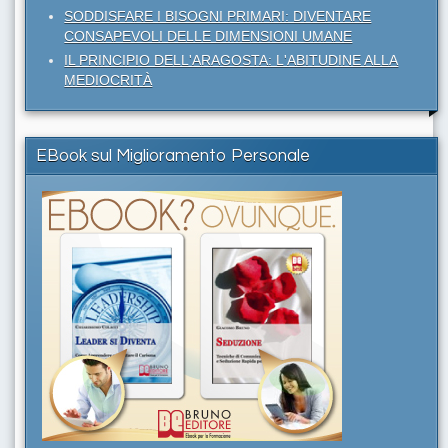
SODDISFARE I BISOGNI PRIMARI: DIVENTARE
CONSAPEVOLI DELLE DIMENSIONI UMANE
IL PRINCIPIO DELL'ARAGOSTA: L'ABITUDINE ALLA
MEDIOCRITÀ
EBook sul Miglioramento Personale