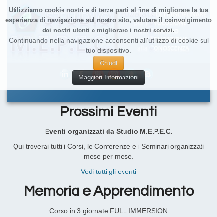
Utilizziamo cookie nostri e di terze parti al fine di migliorare la tua
esperienza di navigazione sul nostro sito, valutare il coinvolgimento
dei nostri utenti e migliorare i nostri servizi.
Continuando nella navigazione acconsenti all'utilizzo di cookie sul
tuo dispositivo.
Chiudi
Maggiori Informazioni
Prossimi Eventi
Eventi organizzati da Studio M.E.P.E.C.
Qui troverai tutti i Corsi, le Conferenze e i Seminari organizzati
mese per mese.
Vedi tutti gli eventi
Memoria e Apprendimento
Corso in 3 giornate FULL IMMERSION