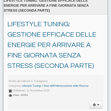
LIFESTYLE TUNING: GESTIONE EFFICACE DELLE
ENERGIE PER ARRIVARE A FINE GIORNATA SENZA
STRESS (SECONDA PARTE)
LIFESTYLE TUNING:
GESTIONE EFFICACE DELLE
ENERGIE PER ARRIVARE A
FINE GIORNATA SENZA
STRESS (SECONDA PARTE)
Scritto da
Fabrizio F. Caragnano
Categoria:
Lifestyle Tuning: L'Arte dell'Ottimizzazione delle Risorse
Pubblicato: 11 Novembre 2015
Visite: 49354