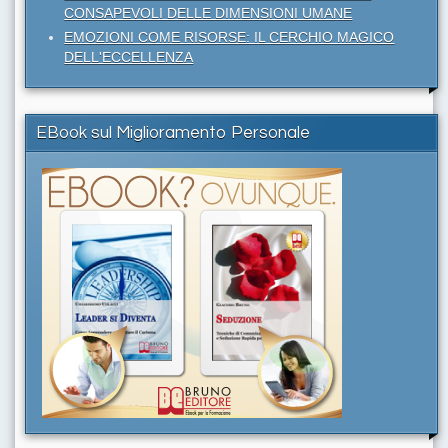
CONSAPEVOLI DELLE DIMENSIONI UMANE
EMOZIONI COME RISORSE: IL CERCHIO MAGICO
DELL'ECCELLENZA
EBook sul Miglioramento Personale