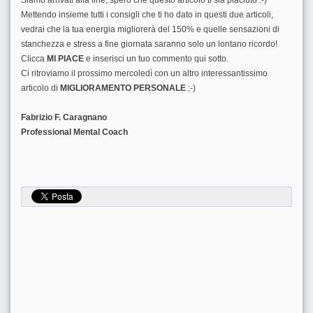
Mettendo insieme tutti i consigli che ti ho dato in questi due articoli,
vedrai che la tua energia migliorerà del 150% e quelle sensazioni di
stanchezza e stress a fine giornata saranno solo un lontano ricordo!
Clicca
MI PIACE
e inserisci un tuo commento qui sotto.
Ci ritroviamo il prossimo mercoledì con un altro interessantissimo
articolo di
MIGLIORAMENTO PERSONALE
;-)
Fabrizio F. Caragnano
Professional Mental Coach