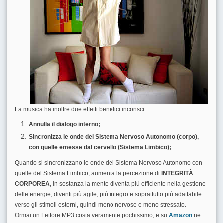
La musica ha inoltre due effetti benefici inconsci:
Annulla il dialogo interno;
Sincronizza le onde del Sistema Nervoso Autonomo (corpo),
con quelle emesse dal cervello (Sistema
Limbico
);
Quando si sincronizzano le onde del Sistema Nervoso Autonomo con
quelle del Sistema Limbico, aumenta la percezione di
INTEGRITÀ
CORPOREA
, in sostanza la mente diventa più efficiente nella gestione
delle energie, diventi più agile, più integro e soprattutto più adattabile
verso gli stimoli esterni, quindi meno nervose e meno stressato.
Ormai un Lettore MP3 costa veramente pochissimo, e su
Amazon
ne