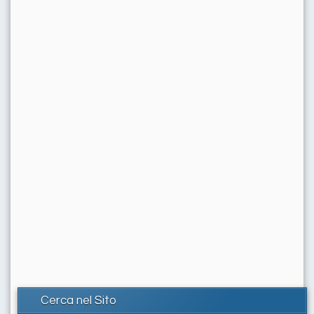
Cerca nel Sito