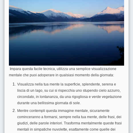
Impara questa facile tecnica, utilizza una semplice visualizzazione
mentale che puoi adoperare in qualsiasi momento della giornata:
Visualizza nella tua mente la superficie, splendente, serena e
liscia di un lago, su cui si rispecchia uno stupendo cielo azzurro,
circondato, in lontananza, da una rigogliosa e verde vegetazione
durante una bellissima giornata di sole.
Mentre contempli questa immagine mentale, sicuramente
cominceranno a formarsi, sempre nella tua mente, delle frasi, dei
giudizi, delle parole interiori. Trasforma mentalmente queste frasi
mentali in simpatiche nuvolette, esattamente come quelle dei