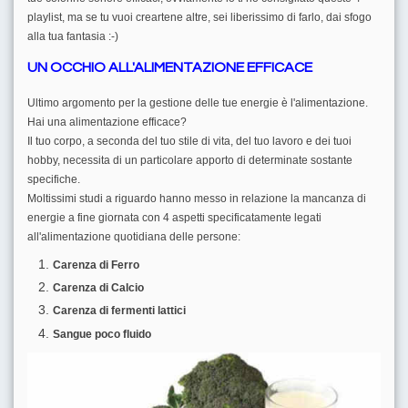
playlist, ma se tu vuoi creartene altre, sei liberissimo di farlo, dai sfogo
alla tua fantasia :-)
UN OCCHIO ALL'ALIMENTAZIONE EFFICACE
Ultimo argomento per la gestione delle tue energie è l'alimentazione.
Hai una alimentazione efficace?
Il tuo corpo, a seconda del tuo stile di vita, del tuo lavoro e dei tuoi
hobby, necessita di un particolare apporto di determinate sostante
specifiche.
Moltissimi studi a riguardo hanno messo in relazione la mancanza di
energie a fine giornata con 4 aspetti specificatamente legati
all'alimentazione quotidiana delle persone:
Carenza di Ferro
Carenza di Calcio
Carenza di fermenti lattici
Sangue poco fluido