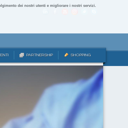
lgimento dei nostri utenti e migliorare i nostri servizi.
ENTI
PARTNERSHIP
SHOPPING