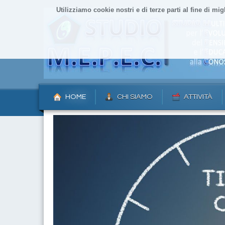
Utilizziamo cookie nostri e di terze parti al fine di mig
HOME
CHI SIAMO
ATTIVITÀ