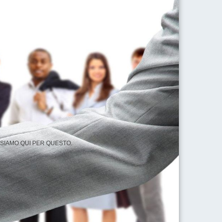
 SIAMO QUI PER QUESTO.