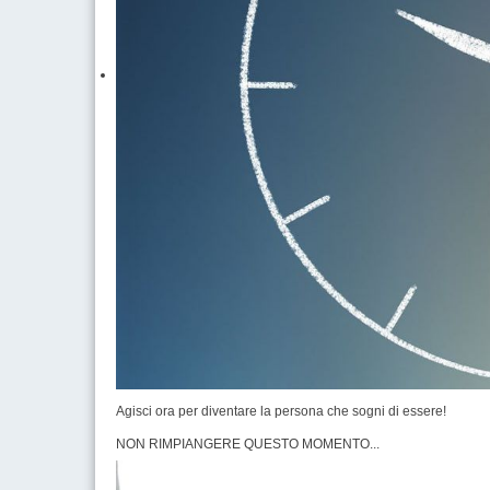
Agisci ora per diventare la persona che sogni di essere!
NON RIMPIANGERE QUESTO MOMENTO...