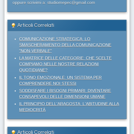
oppure scrivimi a: studiomepec@gmail.com
Articoli Correlati
COMUNICAZIONE STRATEGICA: LO
SMASCHERAMENTO DELLA COMUNICAZIONE
"NON-VERBALE"
LA MATRICE DELLE CATEGORIE: CHE SCELTE
COMPIAMO NELLE NOSTRE RELAZIONI
QUOTIDIANE?
IL TONO EMOZIONALE: UN SISTEMA PER
COMPRENDERE NOI STESSI
SODDISFARE I BISOGNI PRIMARI: DIVENTARE
CONSAPEVOLI DELLE DIMENSIONI UMANE
IL PRINCIPIO DELL'ARAGOSTA: L'ABITUDINE ALLA
MEDIOCRITÀ
Articoli Correlati