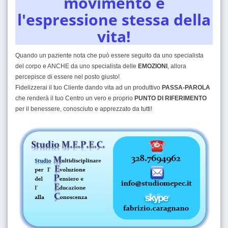
movimento è
l'espressione stessa della
vita!
Quando un paziente nota che può essere seguito da uno specialista
del corpo e ANCHE da uno specialista delle
EMOZIONI
, allora
percepisce di essere nel posto giusto!
Fidelizzerai il tuo Cliente dando vita ad un produttivo
PASSA-PAROLA
che renderà il tuo Centro un vero e proprio
PUNTO DI RIFERIMENTO
per il benessere, conosciuto e apprezzato da tutti!