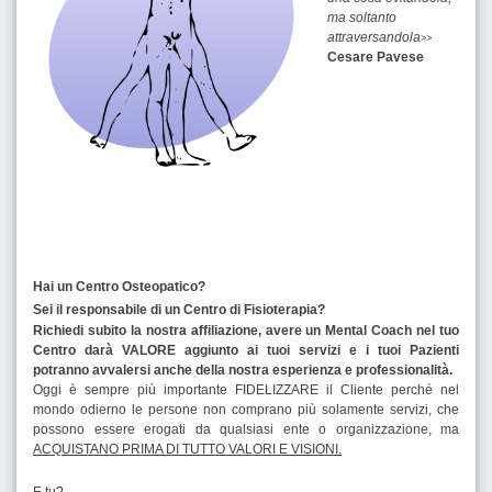
ma soltanto
attraversandola
>>
Cesare Pavese
Hai un Centro Osteopatico?
Sei il responsabile di un Centro di Fisioterapia?
Richiedi subito la nostra affiliazione, avere un Mental Coach nel tuo
Centro darà VALORE aggiunto ai tuoi servizi e i tuoi Pazienti
potranno avvalersi anche della nostra esperienza e professionalità.
Oggi è sempre più importante FIDELIZZARE il Cliente perché nel
mondo odierno le persone non comprano più solamente servizi, che
possono essere erogati da qualsiasi ente o organizzazione, ma
ACQUISTANO PRIMA DI TUTTO VALORI E VISIONI.
E tu?