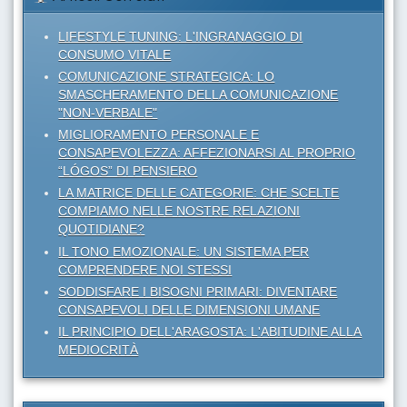
LIFESTYLE TUNING: L'INGRANAGGIO DI
CONSUMO VITALE
COMUNICAZIONE STRATEGICA: LO
SMASCHERAMENTO DELLA COMUNICAZIONE
"NON-VERBALE"
MIGLIORAMENTO PERSONALE E
CONSAPEVOLEZZA: AFFEZIONARSI AL PROPRIO
“LÓGOS” DI PENSIERO
LA MATRICE DELLE CATEGORIE: CHE SCELTE
COMPIAMO NELLE NOSTRE RELAZIONI
QUOTIDIANE?
IL TONO EMOZIONALE: UN SISTEMA PER
COMPRENDERE NOI STESSI
SODDISFARE I BISOGNI PRIMARI: DIVENTARE
CONSAPEVOLI DELLE DIMENSIONI UMANE
IL PRINCIPIO DELL'ARAGOSTA: L'ABITUDINE ALLA
MEDIOCRITÀ