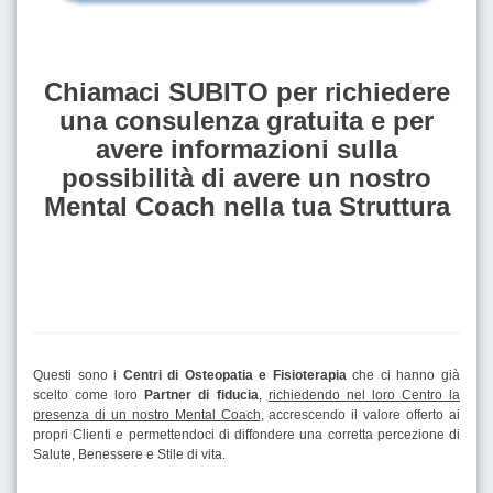
Chiamaci SUBITO per richiedere
una consulenza gratuita e per
avere informazioni sulla
possibilità di avere un nostro
Mental Coach nella tua Struttura
Questi sono i
Centri di Osteopatia e Fisioterapia
che ci hanno già
scelto come loro
Partner di fiducia
,
richiedendo nel loro Centro la
presenza di un nostro Mental Coach
, accrescendo il valore offerto ai
propri Clienti e permettendoci di diffondere una corretta percezione di
Salute, Benessere e Stile di vita.