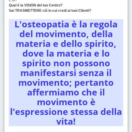
Qual è la VISION del tuo Centro?
Sai TRASMETTERE ciò in cui credi ai tuoi Clienti?
L'osteopatia è la regola
del movimento, della
materia e dello spirito,
dove la materia e lo
spirito non possono
manifestarsi senza il
movimento; pertanto
affermiamo che il
movimento è
l'espressione stessa della
vita!