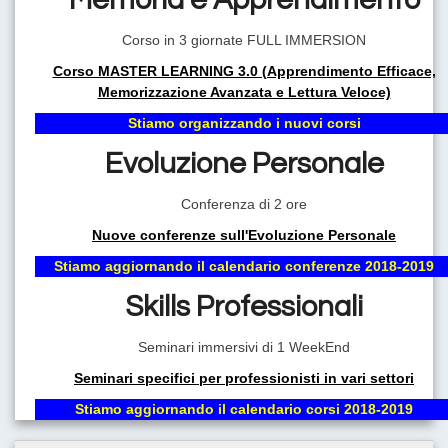
Corso in 3 giornate FULL IMMERSION
Corso MASTER LEARNING 3.0 (Apprendimento Efficace,
Memorizzazione Avanzata e Lettura Veloce)
Stiamo organizzando i nuovi corsi
Evoluzione Personale
Conferenza di 2 ore
Nuove conferenze sull'Evoluzione Personale
Stiamo aggiornando il calendario conferenze 2018-2019
Skills Professionali
Seminari immersivi di 1 WeekEnd
Seminari specifici per professionisti in vari settori
Stiamo aggiornando il calendario corsi 2018-2019