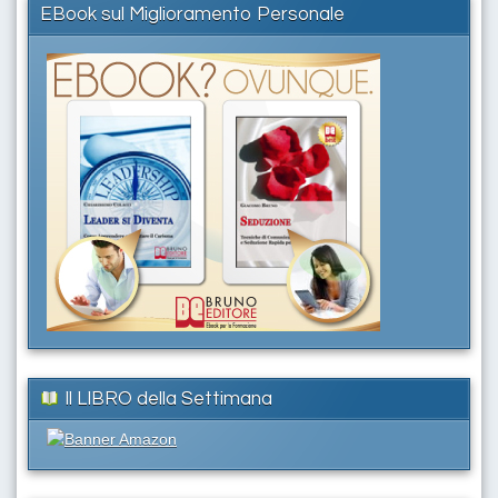
EBook sul Miglioramento Personale
Il LIBRO della Settimana