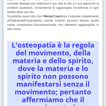
concrete strategie per migliorare il suo stile di vita e il suo approccio ai
problemi quotidiani, consentendo di raggiungere l'eccellenza in ogni
ambito della sua vita.
Si potrebbe quasi dire che il
Mental Coach
sia il naturale complemento
all'Osteopata/Fisioterapista, poiché insieme possono donare quella
salute complessiva fisico/emozionale non altrimenti raggiungibile in
altro modo.
L'osteopatia è la regola
del movimento, della
materia e dello spirito,
dove la materia e lo
spirito non possono
manifestarsi senza il
movimento; pertanto
affermiamo che il