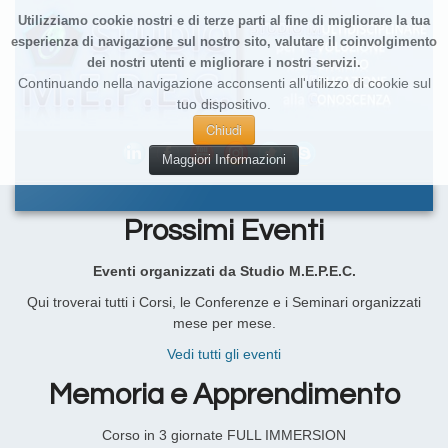
Utilizziamo cookie nostri e di terze parti al fine di migliorare la tua
esperienza di navigazione sul nostro sito, valutare il coinvolgimento
dei nostri utenti e migliorare i nostri servizi.
Continuando nella navigazione acconsenti all'utilizzo di cookie sul
tuo dispositivo.
Chiudi
Maggiori Informazioni
Prossimi Eventi
Eventi organizzati da Studio M.E.P.E.C.
Qui troverai tutti i Corsi, le Conferenze e i Seminari organizzati
mese per mese.
Vedi tutti gli eventi
Memoria e Apprendimento
Corso in 3 giornate FULL IMMERSION