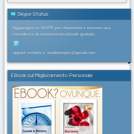
Skype Status
Aggiungimi su SKYPE per chiamarmi e ricevere una
consulenza di orientamento iniziale gratuita.
oppure scrivimi a: studiomepec@gmail.com
EBook sul Miglioramento Personale