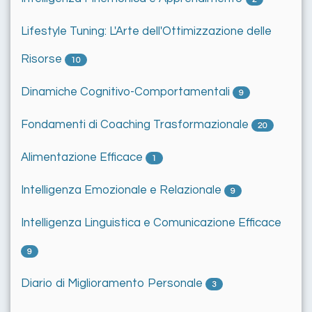
Lifestyle Tuning: L'Arte dell'Ottimizzazione delle
Risorse
10
Dinamiche Cognitivo-Comportamentali
9
Fondamenti di Coaching Trasformazionale
20
Alimentazione Efficace
1
Intelligenza Emozionale e Relazionale
9
Intelligenza Linguistica e Comunicazione Efficace
9
Diario di Miglioramento Personale
3