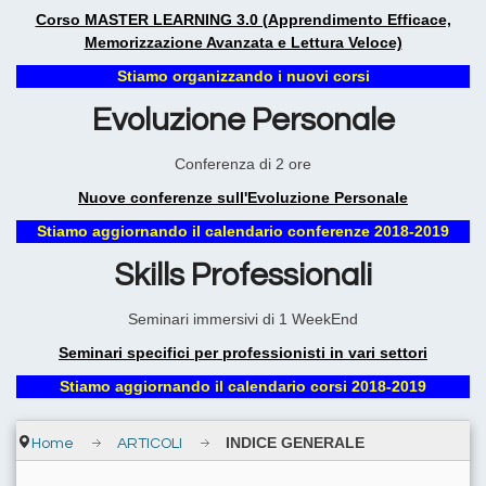
Corso MASTER LEARNING 3.0 (Apprendimento Efficace,
Memorizzazione Avanzata e Lettura Veloce)
Stiamo organizzando i nuovi corsi
Evoluzione Personale
Conferenza di 2 ore
Nuove conferenze sull'Evoluzione Personale
Stiamo aggiornando il calendario conferenze 2018-2019
Skills Professionali
Seminari immersivi di 1 WeekEnd
Seminari specifici per professionisti in vari settori
Stiamo aggiornando il calendario corsi 2018-2019
INDICE GENERALE
Home
ARTICOLI