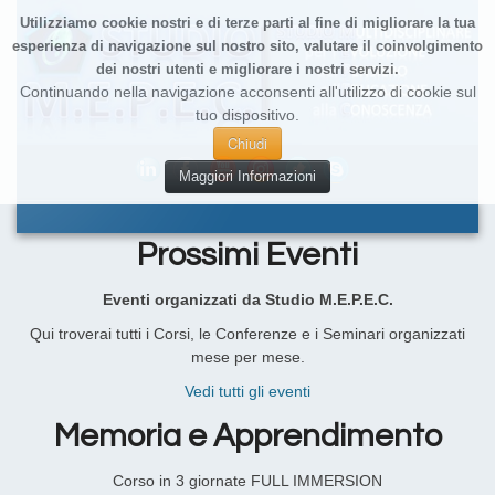
Utilizziamo cookie nostri e di terze parti al fine di migliorare la tua
esperienza di navigazione sul nostro sito, valutare il coinvolgimento
dei nostri utenti e migliorare i nostri servizi.
Continuando nella navigazione acconsenti all'utilizzo di cookie sul
tuo dispositivo.
Chiudi
Maggiori Informazioni
Prossimi Eventi
Eventi organizzati da Studio M.E.P.E.C.
Qui troverai tutti i Corsi, le Conferenze e i Seminari organizzati
mese per mese.
Vedi tutti gli eventi
Memoria e Apprendimento
Corso in 3 giornate FULL IMMERSION