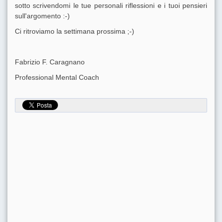
sotto scrivendomi le tue personali riflessioni e i tuoi pensieri
sull'argomento :-)
Ci ritroviamo la settimana prossima ;-)
Fabrizio F. Caragnano
Professional Mental Coach