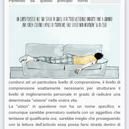
Partendo da questo principio vorrei
condurvi ad un particolare livello di comprensione, il livello di
comprensione esattamente necessario per strutturare il
livello di miglioramento personale in grado di radicare una
determinata "visione" nella vostra vita.
La "vision" in questione non ha un nome specifico, e
comunque sarebbe prematuro svelarla con un aggettivo che
tentasse di qualificarla ora; sarebbe meglio che proseguendo
con la lettura dell'articolo essa possa farsi strada dentro di