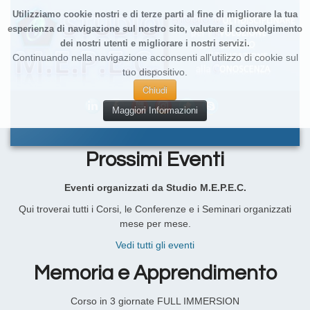
Utilizziamo cookie nostri e di terze parti al fine di migliorare la tua
esperienza di navigazione sul nostro sito, valutare il coinvolgimento
dei nostri utenti e migliorare i nostri servizi.
Continuando nella navigazione acconsenti all'utilizzo di cookie sul
tuo dispositivo.
Chiudi
Maggiori Informazioni
Prossimi Eventi
Eventi organizzati da Studio M.E.P.E.C.
Qui troverai tutti i Corsi, le Conferenze e i Seminari organizzati
mese per mese.
Vedi tutti gli eventi
Memoria e Apprendimento
Corso in 3 giornate FULL IMMERSION