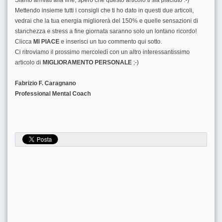
Mettendo insieme tutti i consigli che ti ho dato in questi due articoli,
vedrai che la tua energia migliorerà del 150% e quelle sensazioni di
stanchezza e stress a fine giornata saranno solo un lontano ricordo!
Clicca
MI PIACE
e inserisci un tuo commento qui sotto.
Ci ritroviamo il prossimo mercoledì con un altro interessantissimo
articolo di
MIGLIORAMENTO PERSONALE
;-)
Fabrizio F. Caragnano
Professional Mental Coach