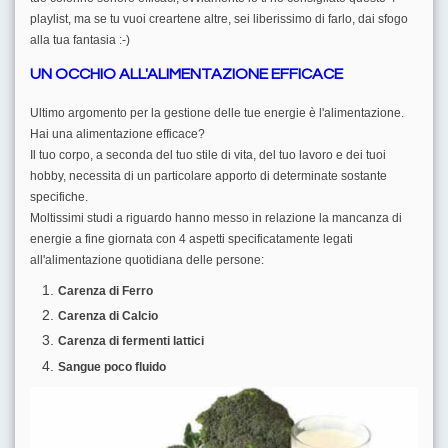
playlist, ma se tu vuoi creartene altre, sei liberissimo di farlo, dai sfogo
alla tua fantasia :-)
UN OCCHIO ALL'ALIMENTAZIONE EFFICACE
Ultimo argomento per la gestione delle tue energie è l'alimentazione.
Hai una alimentazione efficace?
Il tuo corpo, a seconda del tuo stile di vita, del tuo lavoro e dei tuoi
hobby, necessita di un particolare apporto di determinate sostante
specifiche.
Moltissimi studi a riguardo hanno messo in relazione la mancanza di
energie a fine giornata con 4 aspetti specificatamente legati
all'alimentazione quotidiana delle persone:
Carenza di Ferro
Carenza di Calcio
Carenza di fermenti lattici
Sangue poco fluido