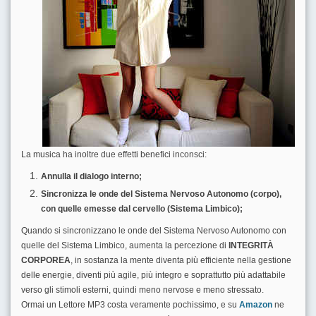
La musica ha inoltre due effetti benefici inconsci:
Annulla il dialogo interno;
Sincronizza le onde del Sistema Nervoso Autonomo (corpo),
con quelle emesse dal cervello (Sistema
Limbico
);
Quando si sincronizzano le onde del Sistema Nervoso Autonomo con
quelle del Sistema Limbico, aumenta la percezione di
INTEGRITÀ
CORPOREA
, in sostanza la mente diventa più efficiente nella gestione
delle energie, diventi più agile, più integro e soprattutto più adattabile
verso gli stimoli esterni, quindi meno nervose e meno stressato.
Ormai un Lettore MP3 costa veramente pochissimo, e su
Amazon
ne