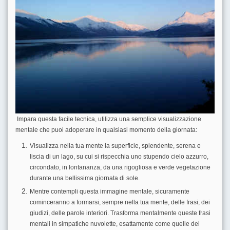
Impara questa facile tecnica, utilizza una semplice visualizzazione
mentale che puoi adoperare in qualsiasi momento della giornata:
Visualizza nella tua mente la superficie, splendente, serena e
liscia di un lago, su cui si rispecchia uno stupendo cielo azzurro,
circondato, in lontananza, da una rigogliosa e verde vegetazione
durante una bellissima giornata di sole.
Mentre contempli questa immagine mentale, sicuramente
cominceranno a formarsi, sempre nella tua mente, delle frasi, dei
giudizi, delle parole interiori. Trasforma mentalmente queste frasi
mentali in simpatiche nuvolette, esattamente come quelle dei