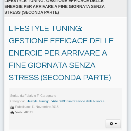
LIFESTYLE TUNING: GESTIONE EFFICACE DELLE
ENERGIE PER ARRIVARE A FINE GIORNATA SENZA
STRESS (SECONDA PARTE)
LIFESTYLE TUNING:
GESTIONE EFFICACE DELLE
ENERGIE PER ARRIVARE A
FINE GIORNATA SENZA
STRESS (SECONDA PARTE)
Scritto da
Fabrizio F. Caragnano
Categoria:
Lifestyle Tuning: L'Arte dell'Ottimizzazione delle Risorse
Pubblicato: 11 Novembre 2015
Visite: 49871