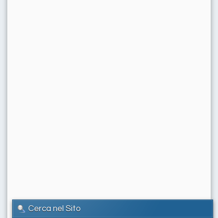
Cerca nel Sito