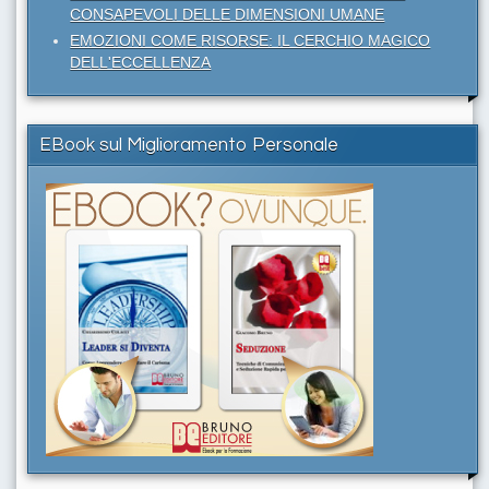
CONSAPEVOLI DELLE DIMENSIONI UMANE
EMOZIONI COME RISORSE: IL CERCHIO MAGICO
DELL'ECCELLENZA
EBook sul Miglioramento Personale