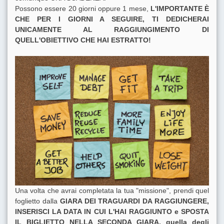
Possono essere 20 giorni oppure 1 mese,
L'IMPORTANTE È
CHE PER I GIORNI A SEGUIRE, TI DEDICHERAI
UNICAMENTE AL RAGGIUNGIMENTO DI
QUELL'OBIETTIVO CHE HAI ESTRATTO!
Una volta che avrai completata la tua "missione", prendi quel
foglietto dalla
GIARA DEI TRAGUARDI DA RAGGIUNGERE,
INSERISCI LA DATA IN CUI L'HAI RAGGIUNTO e SPOSTA
IL BIGLIETTO NELLA SECONDA GIARA, quella degli