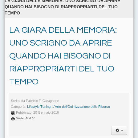
LA GIARA DELLA MEMORIA: UNO SCRIGNO DA APRIRE
QUANDO HAI BISOGNO DI RIAPPROPRIARTI DEL TUO
TEMPO
LA GIARA DELLA MEMORIA:
UNO SCRIGNO DA APRIRE
QUANDO HAI BISOGNO DI
RIAPPROPRIARTI DEL TUO
TEMPO
Scritto da
Fabrizio F. Caragnano
Categoria:
Lifestyle Tuning: L'Arte dell'Ottimizzazione delle Risorse
Pubblicato: 20 Gennaio 2016
Visite: 48477