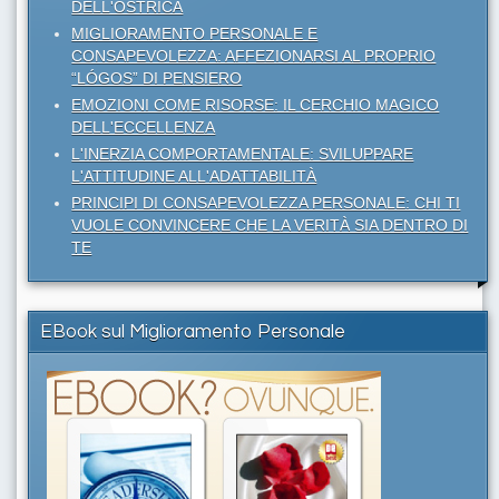
DELL'OSTRICA
MIGLIORAMENTO PERSONALE E
CONSAPEVOLEZZA: AFFEZIONARSI AL PROPRIO
“LÓGOS” DI PENSIERO
EMOZIONI COME RISORSE: IL CERCHIO MAGICO
DELL'ECCELLENZA
L'INERZIA COMPORTAMENTALE: SVILUPPARE
L'ATTITUDINE ALL'ADATTABILITÀ
PRINCIPI DI CONSAPEVOLEZZA PERSONALE: CHI TI
VUOLE CONVINCERE CHE LA VERITÀ SIA DENTRO DI
TE
EBook sul Miglioramento Personale