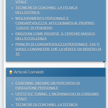
VITALE
TECNICHE DI COACHING: LA TECNICA
DELL'OSTRICA
MIGLIORAMENTO PERSONALE E
CONSAPEVOLEZZA: AFFEZIONARSI AL PROPRIO
“LÓGOS” DI PENSIERO
EMOZIONI COME RISORSE: IL CERCHIO MAGICO
DELL'ECCELLENZA
PRINCIPI DI CONSAPEVOLEZZA PERSONALE: CHI TI
VUOLE CONVINCERE CHE LA VERITÀ SIA DENTRO DI
TE
Articoli Correlati
COACHING: INIZIARE UN PERCORSO DI
EVOLUZIONE PERSONALE
LIFESTYLE TUNING: L'INGRANAGGIO DI CONSUMO
VITALE
TECNICHE DI COACHING: LA TECNICA