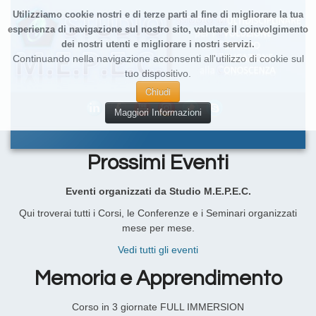
Utilizziamo cookie nostri e di terze parti al fine di migliorare la tua
esperienza di navigazione sul nostro sito, valutare il coinvolgimento
dei nostri utenti e migliorare i nostri servizi.
Continuando nella navigazione acconsenti all'utilizzo di cookie sul
tuo dispositivo.
Chiudi
Maggiori Informazioni
Prossimi Eventi
Eventi organizzati da Studio M.E.P.E.C.
Qui troverai tutti i Corsi, le Conferenze e i Seminari organizzati
mese per mese.
Vedi tutti gli eventi
Memoria e Apprendimento
Corso in 3 giornate FULL IMMERSION