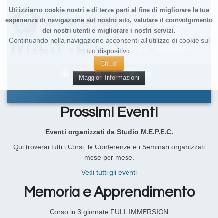
Utilizziamo cookie nostri e di terze parti al fine di migliorare la tua
esperienza di navigazione sul nostro sito, valutare il coinvolgimento
dei nostri utenti e migliorare i nostri servizi.
Continuando nella navigazione acconsenti all'utilizzo di cookie sul
tuo dispositivo.
Chiudi
Maggiori Informazioni
Prossimi Eventi
Eventi organizzati da Studio M.E.P.E.C.
Qui troverai tutti i Corsi, le Conferenze e i Seminari organizzati
mese per mese.
Vedi tutti gli eventi
Memoria e Apprendimento
Corso in 3 giornate FULL IMMERSION