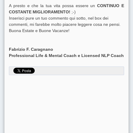
A presto e che la tua vita possa essere un
CONTINUO E
COSTANTE MIGLIORAMENTO!
;-)
Inserisci pure un tuo commento qui sotto, nel box dei
commenti, mi farebbe molto piacere leggere cosa ne pensi.
Buona Estate e Buone Vacanze!
Fabrizio F. Caragnano
Professional Life & Mental Coach e Licensed NLP Coach