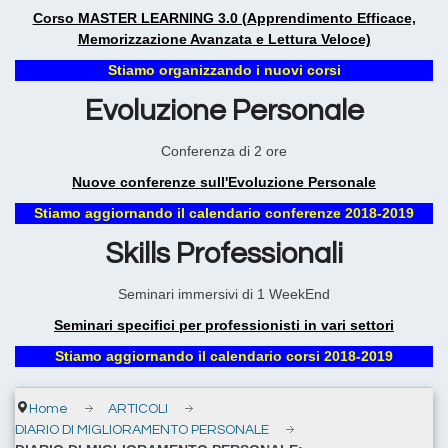
Corso MASTER LEARNING 3.0 (Apprendimento Efficace,
Memorizzazione Avanzata e Lettura Veloce)
Stiamo organizzando i nuovi corsi
Evoluzione Personale
Conferenza di 2 ore
Nuove conferenze sull'Evoluzione Personale
Stiamo aggiornando il calendario conferenze 2018-2019
Skills Professionali
Seminari immersivi di 1 WeekEnd
Seminari specifici per professionisti in vari settori
Stiamo aggiornando il calendario corsi 2018-2019
Home
ARTICOLI
DIARIO DI MIGLIORAMENTO PERSONALE