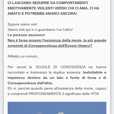
CI LASCIAMO SEDURRE DA COMPORTAMENTI
EMOTIVAMENTE VIOLENTI VERSO CHI CI AMA, CI HA
AMATO E POTREBBE AMARCI ANCORA!
Eppure siamo vivi!
Siamo tutti qui e ci guardiamo l'un l'altro!
Le persone muoiono!
Non è forse proprio l'esistenza della morte, la più grande
sorgente di Consapevolezza dell'Essere Umano?
Riflettici un minuto...
Per secoli le SCUOLE DI CONOSCENZA ne hanno
raccontato e trasmesso la duplice essenza:
Ineluttabile e
impietoso destino da un lato e fonte di forza e di
Consapevolezza dall'altra.
Eh sì, perché quando pensi all'esistenza della morte, capisci
e comprendi PROFONDAMENTE il significato della VITA!