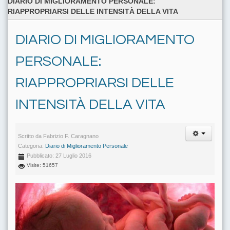
DIARIO DI MIGLIORAMENTO PERSONALE:
RIAPPROPRIARSI DELLE INTENSITÀ DELLA VITA
DIARIO DI MIGLIORAMENTO
PERSONALE:
RIAPPROPRIARSI DELLE
INTENSITÀ DELLA VITA
Scritto da
Fabrizio F. Caragnano
Categoria:
Diario di Miglioramento Personale
Pubblicato: 27 Luglio 2016
Visite: 51657