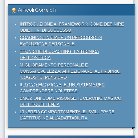
Articoli Correlati
INTRODUZIONE AI FRAMEWORK: COME DEFINIRE
OBIETTIVI DI SUCCESSO
COACHING: INIZIARE UN PERCORSO DI
EVOLUZIONE PERSONALE
TECNICHE DI COACHING: LA TECNICA
DELL'OSTRICA
MIGLIORAMENTO PERSONALE E
CONSAPEVOLEZZA: AFFEZIONARSI AL PROPRIO
“LÓGOS” DI PENSIERO
IL TONO EMOZIONALE: UN SISTEMA PER
COMPRENDERE NOI STESSI
EMOZIONI COME RISORSE: IL CERCHIO MAGICO
DELL'ECCELLENZA
L'INERZIA COMPORTAMENTALE: SVILUPPARE
L'ATTITUDINE ALL'ADATTABILITÀ