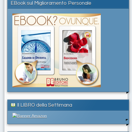
EBook sul Miglioramento Personale
Il LIBRO della Settimana